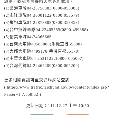
返家，歡迎有需要的民眾多加使用。
(1)國通車隊04-23758383(0800-058383)
(2)永隆車隊04-36001122(0800-053579)
(3)飛狗車隊04-22878888(0800-358458)
(4)台中無線車隊04-22465555(0800-499888)
(5)怡美車隊04-24366666
(6)台灣大車隊40588888(手機直撥55688)
(7)大都會車隊4499178(手機直撥55178)
(8)中華大車隊04-25311222(0800-005007)
(9)台灣代駕04-22465209(0800-005209)。
更多相關資訊可至交通局網站查詢
( https://www.traffic.taichung.gov.tw/content/index.asp?
Parser=1,7,558,52 )
更新日期：111-12-27 上午 10:50