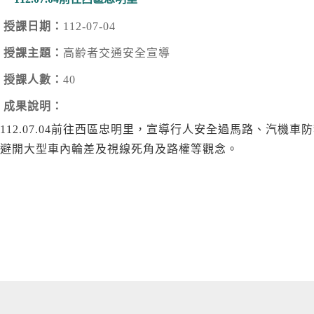
授課日期：
112-07-04
授課主題：
高齡者交通安全宣導
授課人數：
40
成果說明：
112.07.04前往西區忠明里，宣導行人安全過馬路、汽機車
避開大型車內輪差及視線死角及路權等觀念。