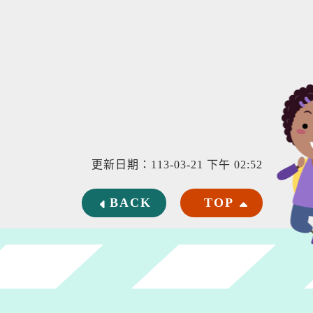
更新日期：113-03-21 下午 02:52
BACK
TOP