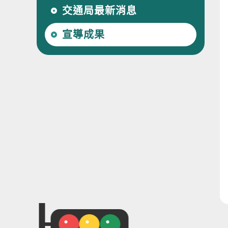
交通局最新消息
宣導成果