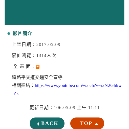
影片簡介
上架日期︰2017-05-09
累計瀏覽︰1314人次
全 畫 面︰
鐵路平交道交通安全宣導
相關連結：
https://www.youtube.com/watch?v=r2N2Gbkw
JZk
更新日期：106-05-09 上午 11:11
BACK
TOP