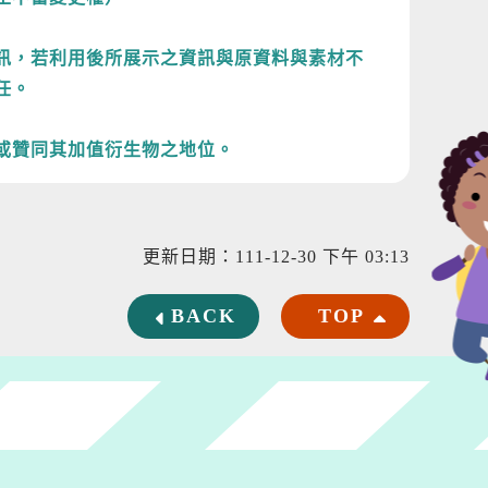
訊，若利用後所展示之資訊與原資料與素材不
任。
或贊同其加值衍生物之地位。
更新日期：111-12-30 下午 03:13
BACK
TOP