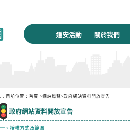
道安活動
關於我們
:::
目前位置：
首頁
>
網站導覽
>
政府網站資料開放宣告
政府網站資料開放宣告
一、授權方式及範圍