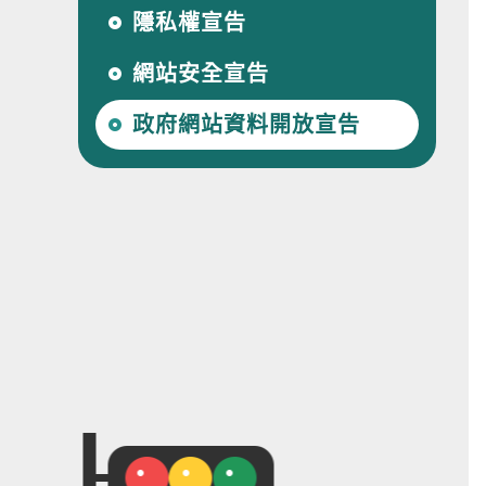
隱私權宣告
網站安全宣告
政府網站資料開放宣告