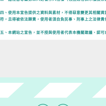
四、使用本宣告提供之資料與素材，不得惡意變更其相關資
符，且得被依法歸責，使用者須自負民事、刑事上之法律責
五、本網站之宣告，並不授與使用者代表本機關建議、認可
Facebook