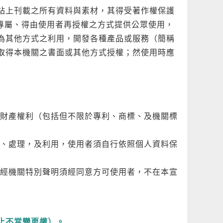
上刊載之所有資料與素材，其得受著作權保護
專屬、得由使用者再授權之方式提供公眾使用，
為其他方式之利用，開發各種產品或服務（簡稱
取得本機關之書面或其他方式授權；然使用時應
財產權利（包括但不限於專利、商標、及機關標
、處理，及利用，使用者須自行依照個人資料保
經機關特別聲明須經同意方可使用者，不在本宣
止不當變更權）。