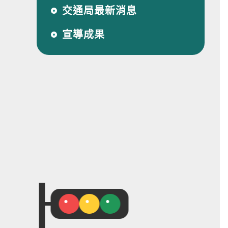
交通局最新消息
宣導成果