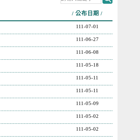
公布日期
111-07-01
111-06-27
111-06-08
111-05-18
111-05-11
111-05-11
111-05-09
111-05-02
111-05-02